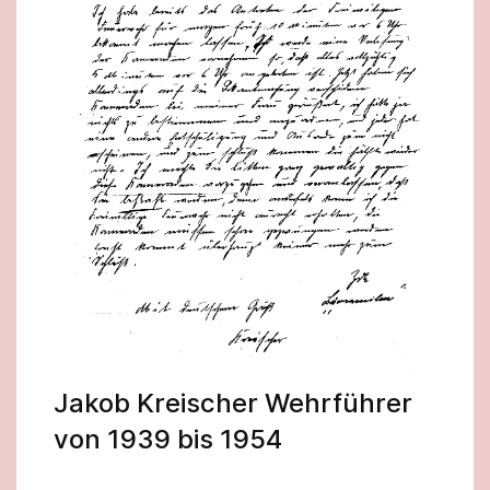
Jakob Kreischer Wehrführer
von 1939 bis 1954