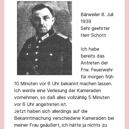
Bärweiler 8. Juli
1939
Sehr geehrter
Herr Schott
Ich habe
bereits das
Antreten der
Frw. Feuerwehr
für morgen früh
10 Minuten vor 6 Uhr bekannt machen lassen.
Ich werde eine Verlesung der Kameraden
vornehmen, so daß alles vollzählig 5 Minuten
vor 6 Uhr angetreten ist.
Jetzt haben sich allerdings auf die
Bekanntmachung verschiedene Kameraden bei
meiner Frau geäußert, ich hätte ja nichts zu