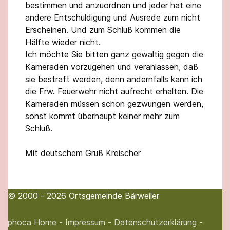
bestimmen und anzuordnen und jeder hat eine
andere Entschuldigung und Ausrede zum nicht
Erscheinen. Und zum Schluß kommen die
Hälfte wieder nicht.
Ich möchte Sie bitten ganz gewaltig gegen die
Kameraden vorzugehen und veranlassen, daß
sie bestraft werden, denn andernfalls kann ich
die Frw. Feuerwehr nicht aufrecht erhalten. Die
Kameraden müssen schon gezwungen werden,
sonst kommt überhaupt keiner mehr zum
Schluß.
Mit deutschem Gruß Kreischer
© 2000 - 2026 Ortsgemeinde Bärweiler
phoca
Home -
Impressum -
Datenschutzerklärung -