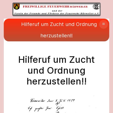
≡
Hilferuf um Zucht und Ordnung
herzustellen!!
Hilferuf um Zucht
und Ordnung
herzustellen!!