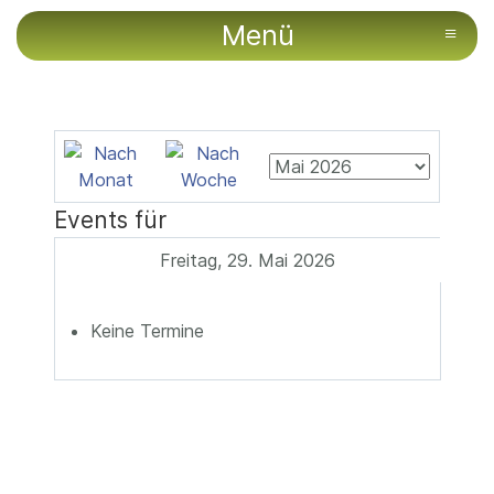
Menü
≡
Events für
Freitag, 29. Mai 2026
Keine Termine