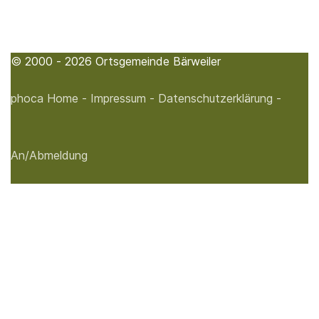
© 2000 - 2026 Ortsgemeinde Bärweiler
phoca
Home -
Impressum -
Datenschutzerklärung -
An/Abmeldung