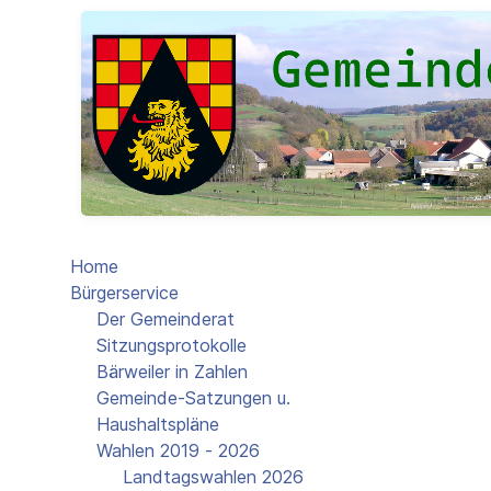
Home
Bürgerservice
Der Gemeinderat
Sitzungsprotokolle
Bärweiler in Zahlen
Gemeinde-Satzungen u.
Haushaltspläne
Wahlen 2019 - 2026
Landtagswahlen 2026