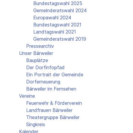
Bundestagswahl 2025
Gemeinderatswahl 2024
Europawahl 2024
Bundestagswahl 2021
Landtagswahl 2021
Gemeinderatswahl 2019
Pressearchiv
Unser Bärweiler
Bauplätze
Der Dorfinfopfad
Ein Portrait der Gemeinde
Dorferneuerung
Bärweiler im Fernsehen
Vereine
Feuerwehr & Förderverein
Landfrauen Bärweiler
Theatergruppe Bärweiler
Singkreis
Kalender