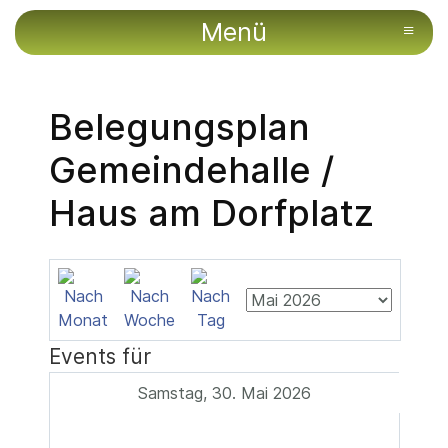
Menü
≡
Belegungsplan
Gemeindehalle /
Haus am Dorfplatz
Events für
Samstag, 30. Mai 2026