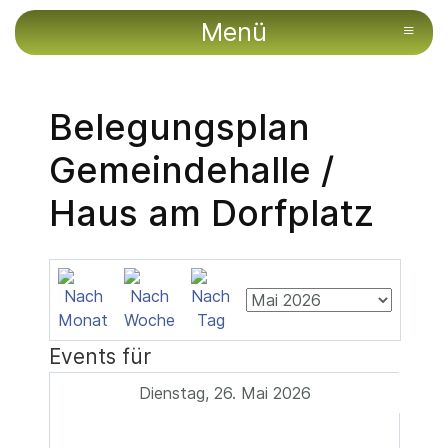
Menü
≡
Belegungsplan
Gemeindehalle /
Haus am Dorfplatz
Events für
Dienstag, 26. Mai 2026