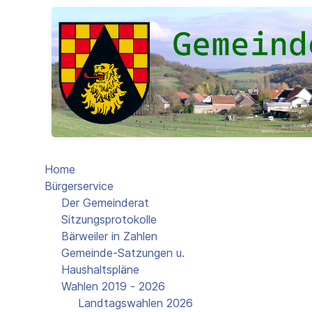
Home
Bürgerservice
Der Gemeinderat
Sitzungsprotokolle
Bärweiler in Zahlen
Gemeinde-Satzungen u.
Haushaltspläne
Wahlen 2019 - 2026
Landtagswahlen 2026