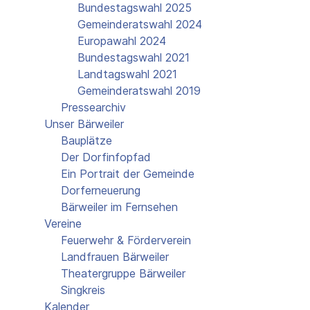
Bundestagswahl 2025
Gemeinderatswahl 2024
Europawahl 2024
Bundestagswahl 2021
Landtagswahl 2021
Gemeinderatswahl 2019
Pressearchiv
Unser Bärweiler
Bauplätze
Der Dorfinfopfad
Ein Portrait der Gemeinde
Dorferneuerung
Bärweiler im Fernsehen
Vereine
Feuerwehr & Förderverein
Landfrauen Bärweiler
Theatergruppe Bärweiler
Singkreis
Kalender