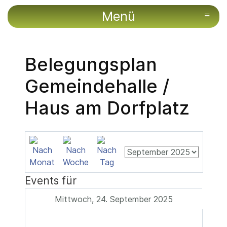
Menü
≡
Belegungsplan
Gemeindehalle /
Haus am Dorfplatz
Events für
Mittwoch, 24. September 2025