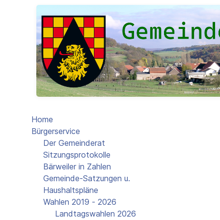
Home
Bürgerservice
Der Gemeinderat
Sitzungsprotokolle
Bärweiler in Zahlen
Gemeinde-Satzungen u.
Haushaltspläne
Wahlen 2019 - 2026
Landtagswahlen 2026