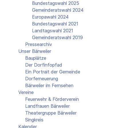
Bundestagswahl 2025
Gemeinderatswahl 2024
Europawahl 2024
Bundestagswahl 2021
Landtagswahl 2021
Gemeinderatswahl 2019
Pressearchiv
Unser Bärweiler
Bauplätze
Der Dorfinfopfad
Ein Portrait der Gemeinde
Dorferneuerung
Bärweiler im Fernsehen
Vereine
Feuerwehr & Förderverein
Landfrauen Bärweiler
Theatergruppe Bärweiler
Singkreis
Kalender