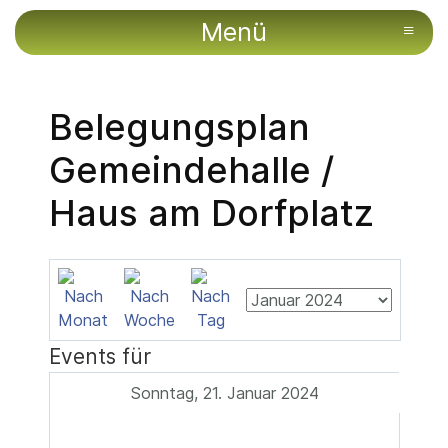
Menü
≡
Belegungsplan
Gemeindehalle /
Haus am Dorfplatz
Events für
Sonntag, 21. Januar 2024