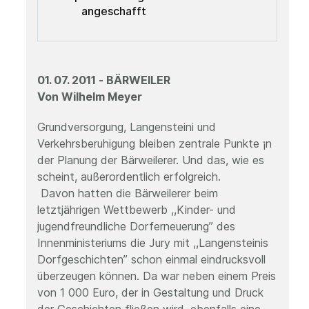
angeschafft
01. 07. 2011 - BÄRWEILER
Von Wilhelm Meyer
Grundversorgung, Langensteini und
Verkehrsberuhigung bleiben zentrale Punkte ¡n
der Planung der Bärweilerer. Und das, wie es
scheint, außerordentlich erfolgreich.
Davon hatten die Bärweilerer beim
letztjährigen Wettbewerb ,,Kinder- und
jugendfreundliche Dorferneuerung” des
Innenministeriums die Jury mit ,,Langensteinis
Dorfgeschichten” schon einmal eindrucksvoll
überzeugen können. Da war neben einem Preis
von 1 000 Euro, der in Gestaltung und Druck